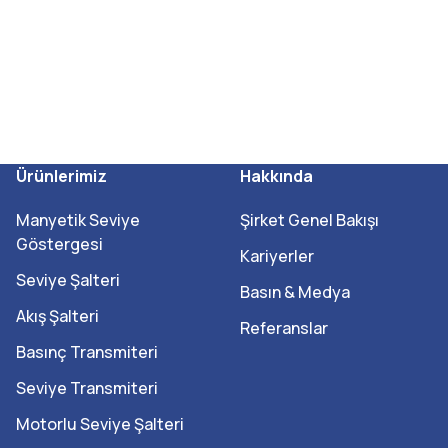
Ürünlerimiz
Hakkında
Manyetik Seviye
Şirket Genel Bakışı
Göstergesi
Kariyerler
Seviye Şalteri
Basın & Medya
Akış Şalteri
Referanslar
Basınç Transmiteri
Seviye Transmiteri
Motorlu Seviye Şalteri