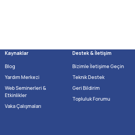
Kaynaklar
Destek & İletişim
Blog
Bizimle İletişime Geçin
Yardım Merkezi
Teknik Destek
Web Seminerleri &
Geri Bildirim
Etkinlikler
Topluluk Forumu
Vaka Çalışmaları