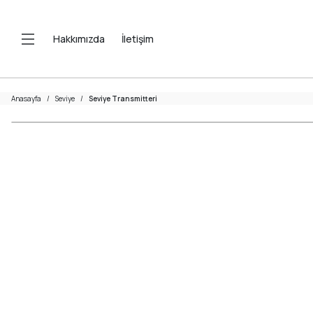
Hakkımızda
İletişim
Anasayfa
Seviye
Seviye Transmitteri