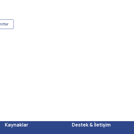
mitter
Kaynaklar
Destek & İletişim